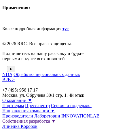
Применения:
Более подробная информация
тут
© 2026 RRC. Все права защищены.
Подпишитесь на нашу рассылку и будьте
первыми в курсе всех новостей
NDA
Обработка персональных данных
B2B >
+7 (495) 956 17 17
Москва, ул. Обручева 30/1 стр. 1, 4й этаж
О компании
▼
Партнерам
Пресс-центр
Сервис и поддержка
Направления компании
▼
Производители
Лаборатории INNOVATIONLAB
Собственная разработка
▼
Линейка Коробок