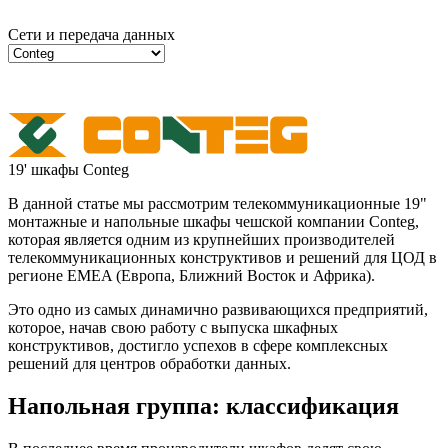
Сети и передача данных
19' шкафы Conteg
19' шкафы Conteg
В данной статье мы рассмотрим телекоммуникационные 19"
монтажные и напольные шкафы чешской компании Conteg,
которая является одним из крупнейших производителей
телекоммуникационных конструктивов и решений для ЦОД в
регионе EMEA (Европа, Ближний Восток и Африка).
Это одно из самых динамично развивающихся предприятий,
которое, начав свою работу с выпуска шкафных
конструктивов, достигло успехов в сфере комплексных
решений для центров обработки данных.
Напольная группа: классификация