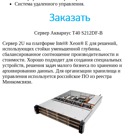
Система удаленного управления.
Сервер Аквариус T40 S212DF-B
Сервер 2U на платформе Intel® Xeon® E для решений,
использующих стойки уменьшенной глубины,
сбалансированное соотношение производительности и
стоимости. Хорошо подходит для создания специальных
устройств, решения задач малого бизнеса по хранению и
архивированию данных. Для организации хранилища и
управления используется российское ПО из реестра
Минкомсвязи.