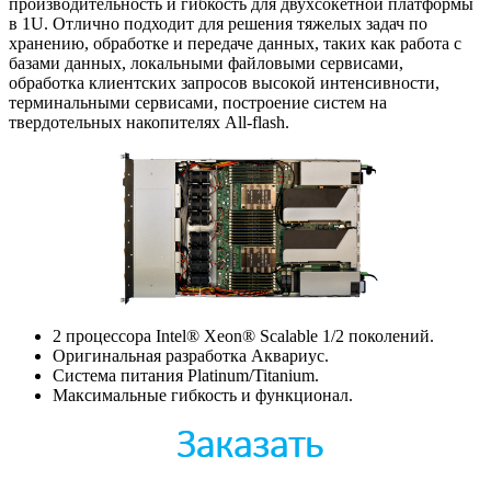
производительность и гибкость для двухсокетной платформы
в 1U. Отлично подходит для решения тяжелых задач по
хранению, обработке и передаче данных, таких как работа с
базами данных, локальными файловыми сервисами,
обработка клиентских запросов высокой интенсивности,
терминальными сервисами, построение систем на
твердотельных накопителях All-flash.
2 процессора Intel® Xeon® Scalable 1/2 поколений.
Оригинальная разработка Аквариус.
Система питания Platinum/Titanium.
Максимальные гибкость и функционал.