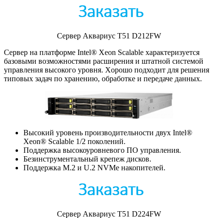
Сервер Аквариус T51 D212FW
Сервер на платформе Intel® Xeon Scalable характеризуется
базовыми возможностями расширения и штатной системой
управления высокого уровня. Xорошо подходит для решения
типовых задач по хранению, обработке и передаче данных.
Высокий уровень производительности двух Intel®
Xeon® Scalable 1/2 поколений.
Поддержка высокоуровневого ПО управления.
Безинструментальный крепеж дисков.
Поддержка M.2 и U.2 NVMe накопителей.
Сервер Аквариус T51 D224FW