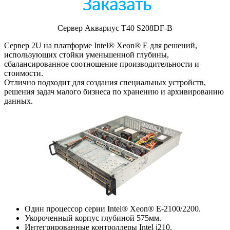
Сервер Аквариус T40 S208DF-B
Сервер 2U на платформе Intel® Xeon® E для решений,
использующих стойки уменьшенной глубины,
сбалансированное соотношение производительности и
стоимости.
Отлично подходит для создания специальных устройств,
решения задач малого бизнеса по хранению и архивированию
данных.
Один процессор серии Intel® Xeon® E-2100/2200.
Укороченный корпус глубиной 575мм.
Интегрированные контроллеры Intel i210.