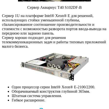
Сервер Аквариус T40 S102DF-B
Сервер 1U на платформе Intel® Xeon® E для решений,
использующих стойки уменьшенной глубины,
сбалансированное соотношение производительности и
стоимости с возможностью разворота портов ввода-вывода на
переднюю или заднюю панель.
Сервер хорошо подходит для решения
телекоммуникационных задач и работы типовых приложений
малого бизнеса.
Один процессор серии Intel® Xeon® E-2100/2200.
Оборачиваемый конструктив глубиной 365мм.
Штатная система управления.
Гибкое расширение.